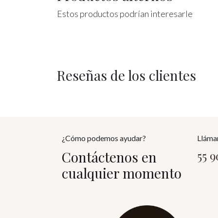
Estos productos podrían interesarle
Reseñas de los clientes
¿Cómo podemos ayudar?
Lláma
Contáctenos en
55 
cualquier momento