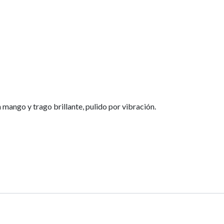
mango y trago brillante, pulido por vibración.