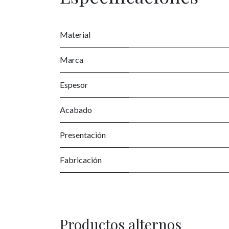
Material
Marca
Espesor
Acabado
Presentación
Fabricación
Productos alternos