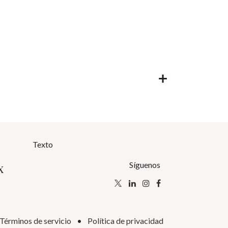
Texto
x
Síguenos
Términos de servicio
•
Política de privacidad