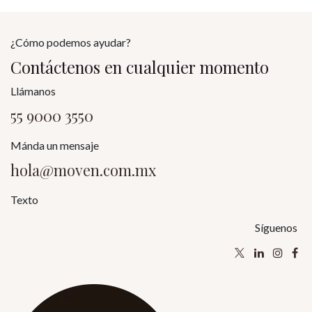
¿Cómo podemos ayudar?
Contáctenos en cualquier momento
Llámanos
55 9000 3550
Mánda un mensaje
hola@moven.com.mx
Texto
Síguenos