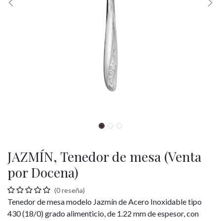
JAZMÍN, Tenedor de mesa (Venta
por Docena)
(0 reseña)
Tenedor de mesa modelo Jazmín de Acero Inoxidable tipo
430 (18/0) grado alimenticio, de 1.22 mm de espesor, con