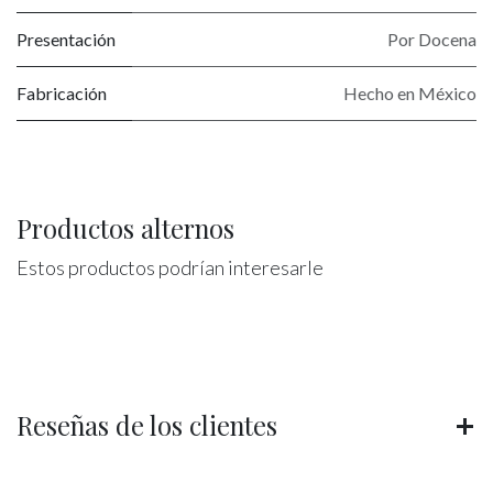
Presentación
Por Docena
Fabricación
Hecho en México
Productos alternos
Estos productos podrían interesarle
Reseñas de los clientes