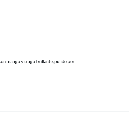
on mango y trago brillante, pulido por