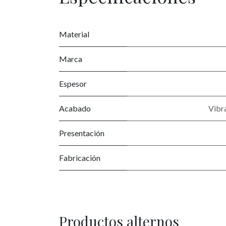
Material
Marca
Espesor
Acabado
Vibra
Presentación
Fabricación
Productos alternos