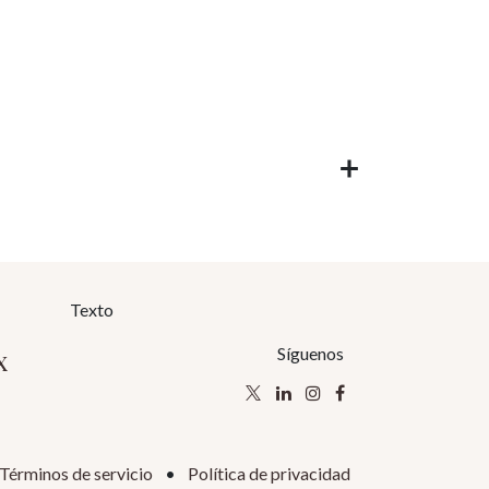
Texto
x
Síguenos
Términos de servicio
•
Política de privacidad