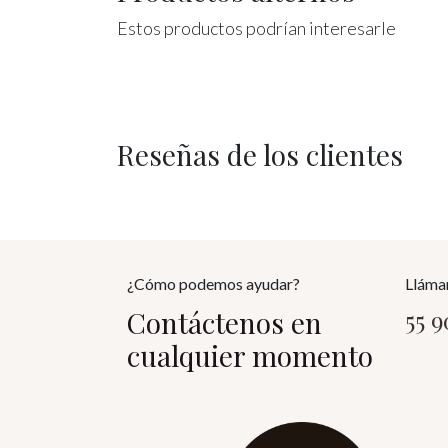
Estos productos podrían interesarle
Reseñas de los clientes
¿Cómo podemos ayudar?
Lláma
Contáctenos en
55 
cualquier momento